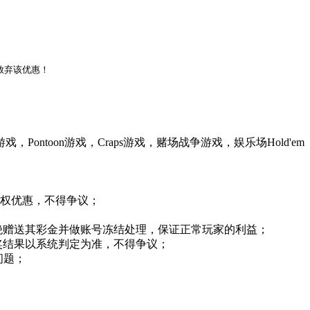
自动放弃该优惠！
toon游戏，Craps游戏，赌场战争游戏，娱乐场Hold'em
权优惠，不得争议；
拒绝赠送其彩金并做账号冻结处理，保证正常玩家的利益；
奖结果以系统判定为准，不得争议；
问题；